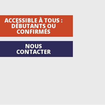
ACCESSIBLE À TOUS :
DÉBUTANTS OU
CONFIRMÉS
NOUS
CONTACTER