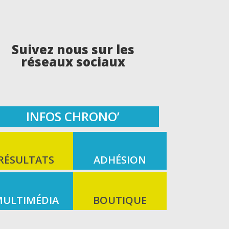
Suivez nous sur les
réseaux sociaux
INFOS CHRONO’
RÉSULTATS
ADHÉSION
ULTIMÉDIA
BOUTIQUE