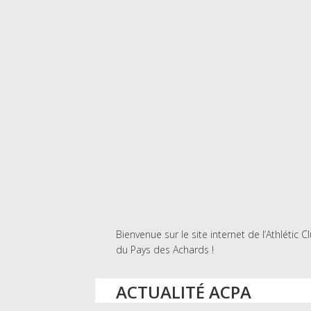
Bienvenue sur le site internet de l’Athlétic C
du Pays des Achards !
ACTUALITÉ ACPA