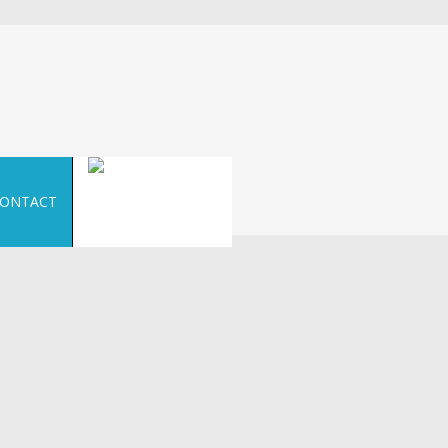
ONTACT